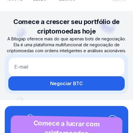
Comece a crescer seu portfólio de
criptomoedas hoje
A Bitsgap oferece mais do que apenas bots de negociação.
Ela é uma plataforma multifuncional de negociação de
criptomoedas com ordens inteligentes e análises acionáveis.
E-mail
Negociar BTC
Comece a lucrar com
criptomoedas