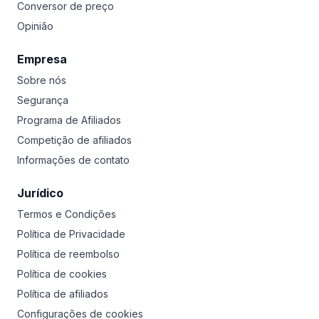
Conversor de preço
Opinião
Empresa
Sobre nós
Segurança
Programa de Afiliados
Competição de afiliados
Informações de contato
Jurídico
Termos e Condições
Política de Privacidade
Política de reembolso
Política de cookies
Política de afiliados
Configurações de cookies