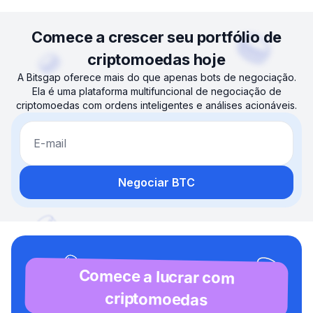
Comece a crescer seu portfólio de
criptomoedas hoje
A Bitsgap oferece mais do que apenas bots de negociação.
Ela é uma plataforma multifuncional de negociação de
criptomoedas com ordens inteligentes e análises acionáveis.
E-mail
Negociar BTC
Comece a lucrar com
criptomoedas