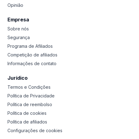
Opinião
Empresa
Sobre nós
Segurança
Programa de Afiliados
Competição de afiliados
Informações de contato
Jurídico
Termos e Condições
Política de Privacidade
Política de reembolso
Política de cookies
Política de afiliados
Configurações de cookies