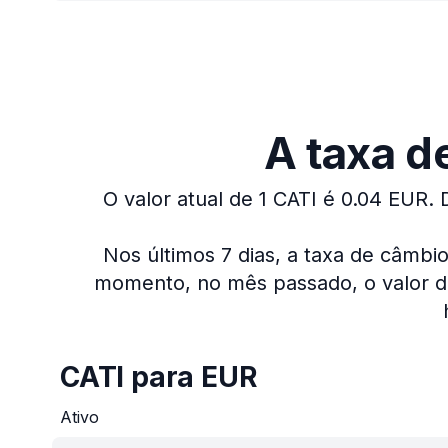
A taxa d
O valor atual de 1 CATI é 0.04 EUR.
Nos últimos 7 dias, a taxa de câmbi
momento, no mês passado, o valor de
CATI para EUR
Ativo