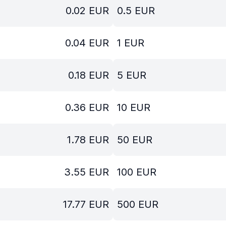
0.02
EUR
0.5
EUR
0.04
EUR
1
EUR
0.18
EUR
5
EUR
0.36
EUR
10
EUR
1.78
EUR
50
EUR
3.55
EUR
100
EUR
17.77
EUR
500
EUR