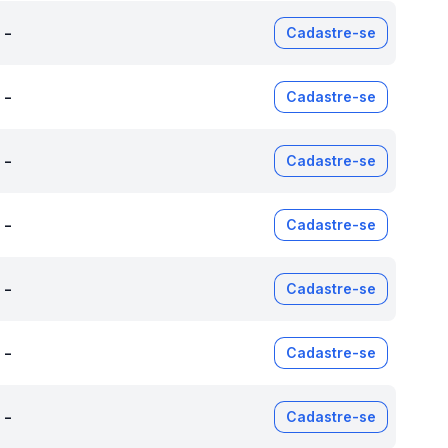
-
Cadastre-se
-
Cadastre-se
-
Cadastre-se
-
Cadastre-se
-
Cadastre-se
-
Cadastre-se
-
Cadastre-se