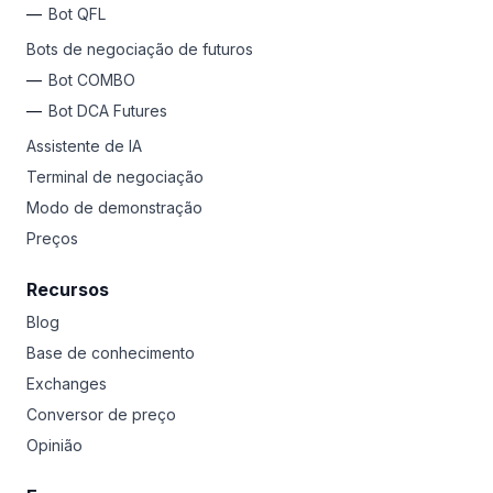
Bot QFL
Bots de negociação de futuros
Bot COMBO
Bot DCA Futures
Assistente de IA
Terminal de negociação
Modo de demonstração
Preços
Recursos
Blog
Base de conhecimento
Exchanges
Conversor de preço
Opinião