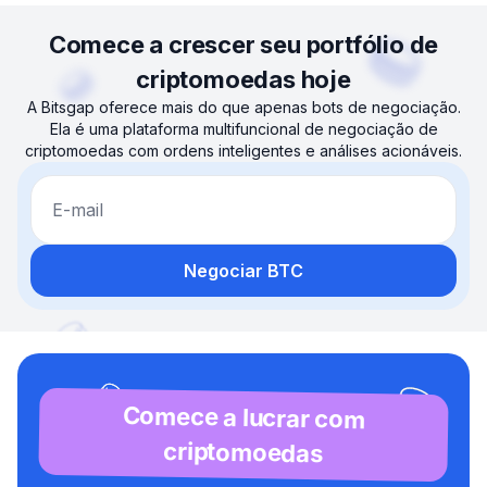
Comece a crescer seu portfólio de
criptomoedas hoje
A Bitsgap oferece mais do que apenas bots de negociação.
Ela é uma plataforma multifuncional de negociação de
criptomoedas com ordens inteligentes e análises acionáveis.
E-mail
Negociar BTC
Comece a lucrar com
criptomoedas