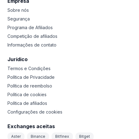
Empresa
Sobre nós
Segurança
Programa de Afiliados
Competição de afiliados
Informações de contato
Jurídico
Termos e Condições
Política de Privacidade
Política de reembolso
Política de cookies
Política de afiliados
Configurações de cookies
Exchanges aceitas
Aster
Binance
Bitfinex
Bitget