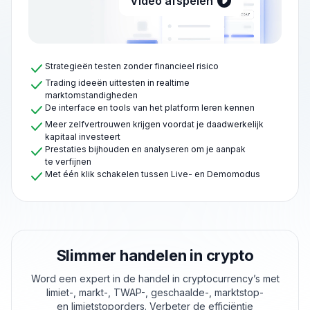
Video afspelen
Strategieën testen zonder financieel risico
Trading ideeën uittesten in realtime
marktomstandigheden
De interface en tools van het platform leren kennen
Meer zelfvertrouwen krijgen voordat je daadwerkelijk
kapitaal investeert
Prestaties bijhouden en analyseren om je aanpak
te verfijnen
Met één klik schakelen tussen Live- en Demomodus
Slimmer handelen in crypto
Word een expert in de handel in cryptocurrency’s met
limiet-, markt-, TWAP-, geschaalde-, marktstop-
en limietstoporders. Verbeter de efficiëntie