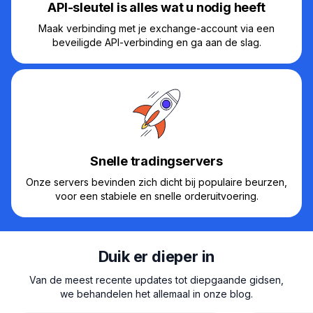
API-sleutel is alles wat u nodig heeft
Maak verbinding met je exchange-account via een
beveiligde API-verbinding en ga aan de slag.
Snelle tradingservers
Onze servers bevinden zich dicht bij populaire beurzen,
voor een stabiele en snelle orderuitvoering.
Duik er dieper in
Van de meest recente updates tot diepgaande gidsen,
we behandelen het allemaal in onze blog.