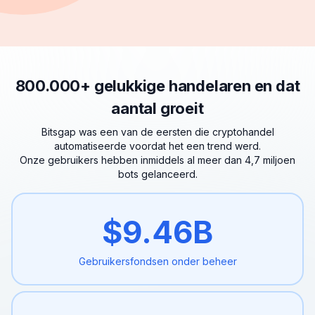
800.000+ gelukkige handelaren en dat
aantal groeit
Bitsgap was een van de eersten die cryptohandel
automatiseerde voordat het een trend werd.
Onze gebruikers hebben inmiddels al meer dan 4,7 miljoen
bots gelanceerd.
$
9.46
B
Gebruikersfondsen onder
beheer