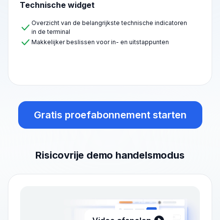
Technische widget
Overzicht van de belangrijkste technische indicatoren
in de terminal
Makkelijker beslissen voor in- en uitstappunten
Gratis proefabonnement starten
Risicovrije demo handelsmodus