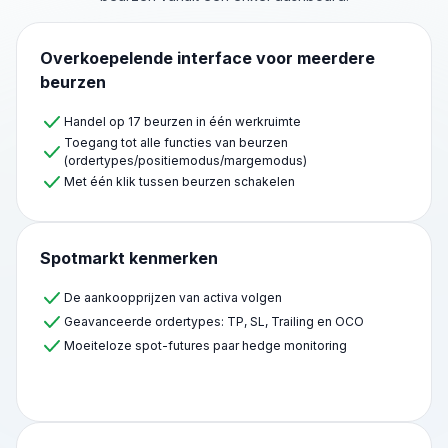
Overkoepelende interface voor meerdere
beurzen
Handel op 17 beurzen in één werkruimte
Toegang tot alle functies van beurzen
(ordertypes/positiemodus/margemodus)
Met één klik tussen beurzen schakelen
Spotmarkt kenmerken
De aankoopprijzen van activa volgen
Geavanceerde ordertypes: TP, SL, Trailing en OCO
Moeiteloze spot-futures paar hedge monitoring