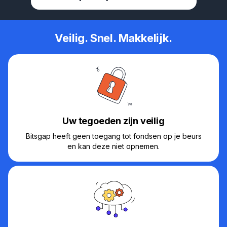
Veilig. Snel. Makkelijk.
Uw tegoeden zijn veilig
Bitsgap heeft geen toegang tot fondsen op je beurs
en kan deze niet opnemen.