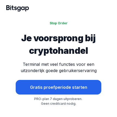
Stop Order
Je voorsprong bij
cryptohandel
Terminal met veel functies voor een
uitzonderlijk goede gebruikerservaring
Gratis proefperiode starten
PRO-plan 7 dagen uitproberen.
Geen creditcard nodig.