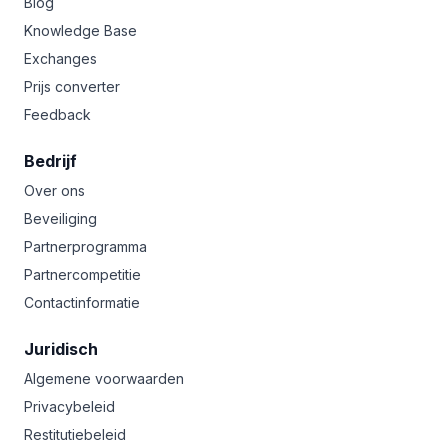
Blog
Knowledge Base
Exchanges
Prijs converter
Feedback
Bedrijf
Over ons
Beveiliging
Partnerprogramma
Partnercompetitie
Contactinformatie
Juridisch
Algemene voorwaarden
Privacybeleid
Restitutiebeleid