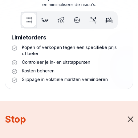
en minimaliseer de risico’s.
Limietorders
Kopen of verkopen tegen een specifieke prijs
of beter
Controleer je in- en uitstappunten
Kosten beheren
Slippage in volatiele markten verminderen
Stop