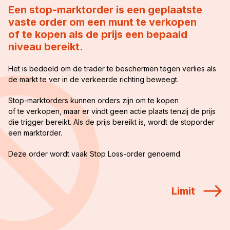
Een stop-marktorder is een geplaatste
vaste order om een munt te verkopen
of te kopen als de prijs een bepaald
niveau bereikt.
Het is bedoeld om de trader te beschermen tegen verlies als
de markt te ver in de verkeerde richting beweegt.
Stop-marktorders kunnen orders zijn om te kopen
of te verkopen, maar er vindt geen actie plaats tenzij de prijs
die trigger bereikt. Als de prijs bereikt is, wordt de stoporder
een marktorder.
Deze order wordt vaak Stop Loss-order genoemd.
Limit