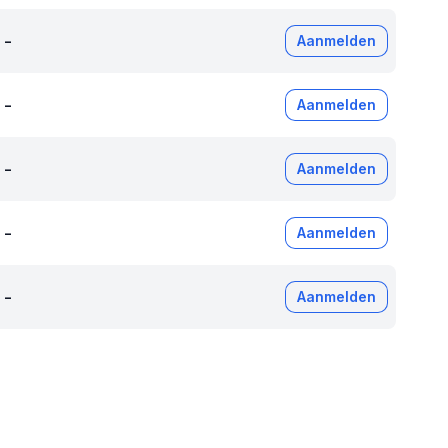
-
Aanmelden
-
Aanmelden
-
Aanmelden
-
Aanmelden
-
Aanmelden