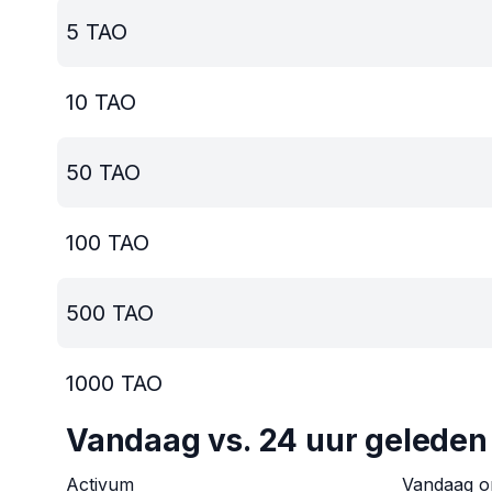
5
TAO
10
TAO
50
TAO
100
TAO
500
TAO
1000
TAO
Vandaag vs. 24 uur geleden
Activum
Vandaag 