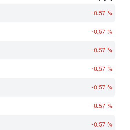
-0.57
%
-0.57
%
-0.57
%
-0.57
%
-0.57
%
-0.57
%
-0.57
%