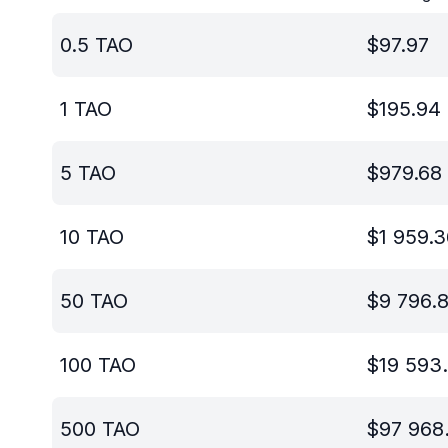
0.5
TAO
$
97.97
1
TAO
$
195.94
5
TAO
$
979.68
10
TAO
$
1 959.
50
TAO
$
9 796.
100
TAO
$
19 593
500
TAO
$
97 968