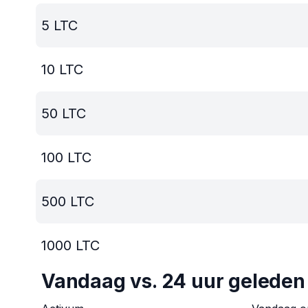
5
LTC
10
LTC
50
LTC
100
LTC
500
LTC
1000
LTC
Vandaag vs. 24 uur geleden