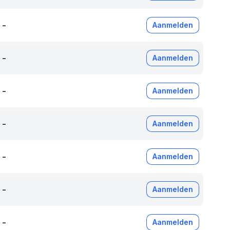
-
Aanmelden
-
Aanmelden
-
Aanmelden
-
Aanmelden
-
Aanmelden
-
Aanmelden
-
Aanmelden