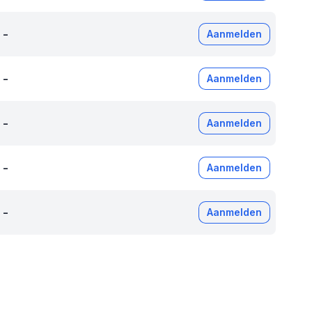
-
Aanmelden
-
Aanmelden
-
Aanmelden
-
Aanmelden
-
Aanmelden