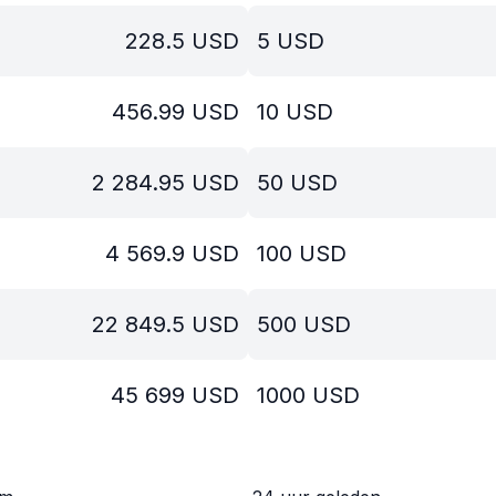
228.5
USD
5
USD
456.99
USD
10
USD
2 284.95
USD
50
USD
4 569.9
USD
100
USD
22 849.5
USD
500
USD
45 699
USD
1000
USD