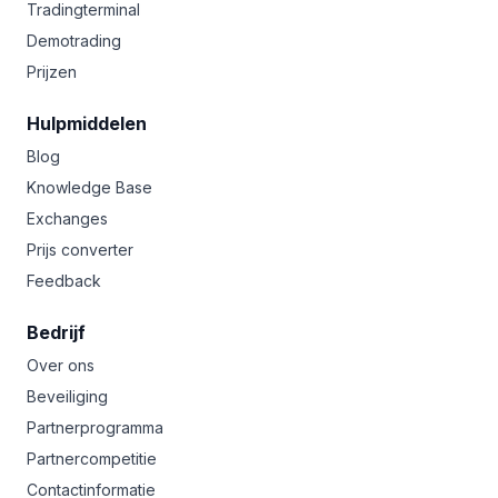
Tradingterminal
Demotrading
Prijzen
Hulpmiddelen
Blog
Knowledge Base
Exchanges
Prijs converter
Feedback
Bedrijf
Over ons
Beveiliging
Partnerprogramma
Partnercompetitie
Contactinformatie