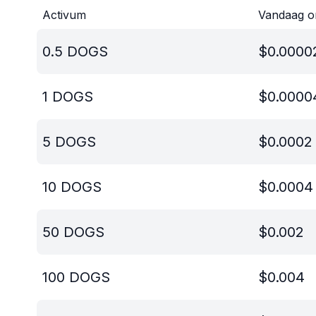
Activum
Vandaag 
0.5
DOGS
$
0.0000
1
DOGS
$
0.0000
5
DOGS
$
0.0002
10
DOGS
$
0.0004
50
DOGS
$
0.002
100
DOGS
$
0.004