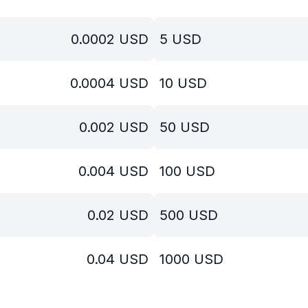
0.0002
USD
5
USD
0.0004
USD
10
USD
0.002
USD
50
USD
0.004
USD
100
USD
0.02
USD
500
USD
0.04
USD
1000
USD