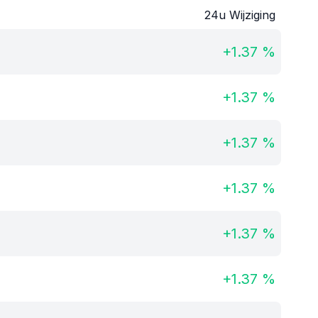
24u Wijziging
+
1.37
%
+
1.37
%
+
1.37
%
+
1.37
%
+
1.37
%
+
1.37
%