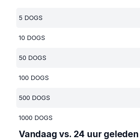
5
DOGS
10
DOGS
50
DOGS
100
DOGS
500
DOGS
1000
DOGS
Vandaag vs. 24 uur geleden