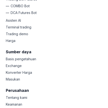
COMBO Bot
DCA Futures Bot
Asisten AI
Terminal trading
Trading demo
Harga
Sumber daya
Basis pengetahuan
Exchange
Konverter Harga
Masukan
Perusahaan
Tentang kami
Keamanan