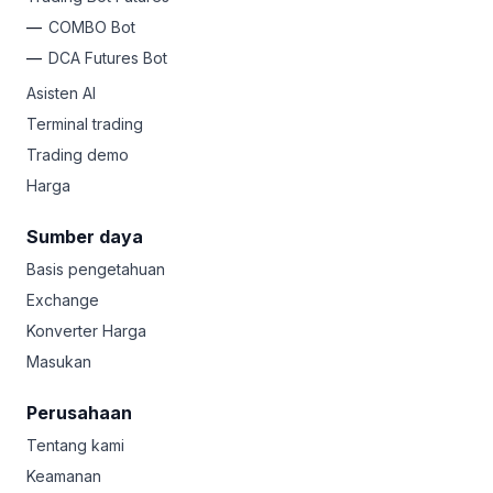
COMBO Bot
DCA Futures Bot
Asisten AI
Terminal trading
Trading demo
Harga
Sumber daya
Basis pengetahuan
Exchange
Konverter Harga
Masukan
Perusahaan
Tentang kami
Keamanan