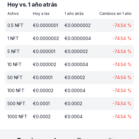
Hoy vs. 1 año atrás
Activo
Hoy a las
1 año atrás
Cambios en 1 año
0.5
NFT
€
0.0000001
€
0.0000002
-74.54
%
1
NFT
€
0.0000002
€
0.0000004
-74.54
%
5
NFT
€
0.000001
€
0.000002
-74.54
%
10
NFT
€
0.000002
€
0.000004
-74.54
%
50
NFT
€
0.00001
€
0.00002
-74.54
%
100
NFT
€
0.00002
€
0.00004
-74.54
%
500
NFT
€
0.0001
€
0.0002
-74.54
%
1000
NFT
€
0.0002
€
0.0004
-74.54
%