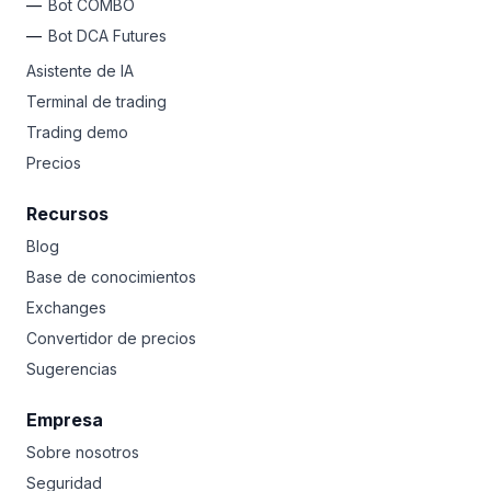
Bot COMBO
Bot DCA Futures
Asistente de IA
Terminal de trading
Trading demo
Precios
Recursos
Blog
Base de conocimientos
Exchanges
Convertidor de precios
Sugerencias
Empresa
Sobre nosotros
Seguridad