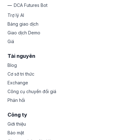
DCA Futures Bot
Trợ lý AI
Bảng giao dịch
Giao dịch Demo
Giá
Tài nguyên
Blog
Cơ sở tri thức
Exchange
Công cụ chuyển đổi giá
Phản hồi
Công ty
Giới thiệu
Bảo mật