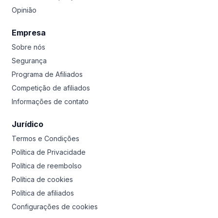
Opinião
Empresa
Sobre nós
Segurança
Programa de Afiliados
Competição de afiliados
Informações de contato
Jurídico
Termos e Condições
Política de Privacidade
Política de reembolso
Política de cookies
Política de afiliados
Configurações de cookies