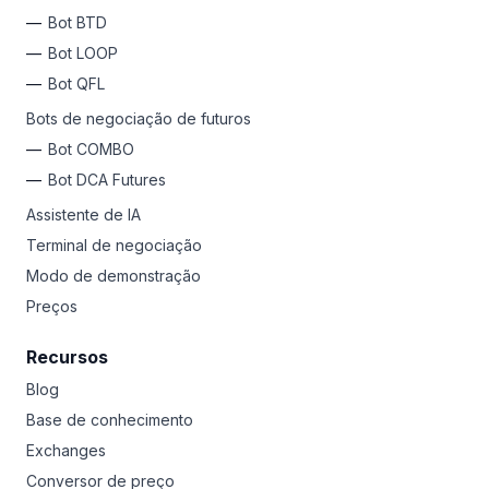
Bot BTD
Bot LOOP
Bot QFL
Bots de negociação de futuros
Bot COMBO
Bot DCA Futures
Assistente de IA
Terminal de negociação
Modo de demonstração
Preços
Recursos
Blog
Base de conhecimento
Exchanges
Conversor de preço