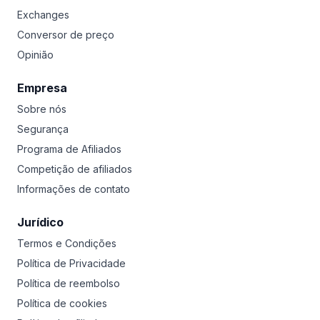
Exchanges
Conversor de preço
Opinião
Empresa
Sobre nós
Segurança
Programa de Afiliados
Competição de afiliados
Informações de contato
Jurídico
Termos e Condições
Política de Privacidade
Política de reembolso
Política de cookies