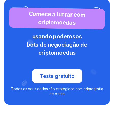
Comece a lucrar com
criptomoedas
usando poderosos
bots de negociação de
criptomoedas
Teste gratuito
Todos os seus dados são protegidos com criptografia
de ponta