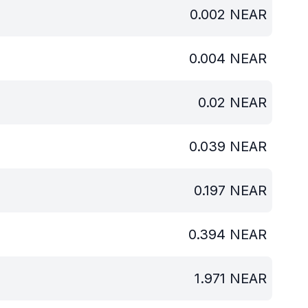
0.002
NEAR
0.004
NEAR
0.02
NEAR
0.039
NEAR
0.197
NEAR
0.394
NEAR
1.971
NEAR