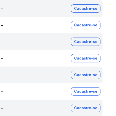
-
Cadastre-se
-
Cadastre-se
-
Cadastre-se
-
Cadastre-se
-
Cadastre-se
-
Cadastre-se
-
Cadastre-se