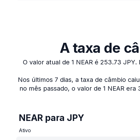
A taxa de câ
O valor atual de 1 NEAR é 253.73 JPY.
Nos últimos 7 dias, a taxa de câmbio caiu
no mês passado, o valor de 1 NEAR era 
NEAR para JPY
Ativo