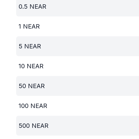
0.5
NEAR
1
NEAR
5
NEAR
10
NEAR
50
NEAR
100
NEAR
500
NEAR