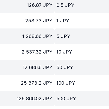
126.87
JPY
0.5
JPY
253.73
JPY
1
JPY
1 268.66
JPY
5
JPY
2 537.32
JPY
10
JPY
12 686.6
JPY
50
JPY
25 373.2
JPY
100
JPY
126 866.02
JPY
500
JPY