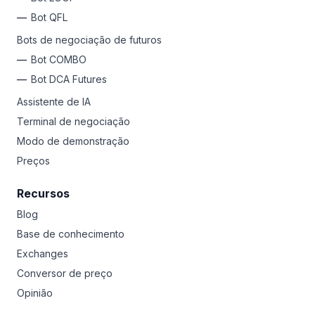
Bot QFL
Bots de negociação de futuros
Bot COMBO
Bot DCA Futures
Assistente de IA
Terminal de negociação
Modo de demonstração
Preços
Recursos
Blog
Base de conhecimento
Exchanges
Conversor de preço
Opinião