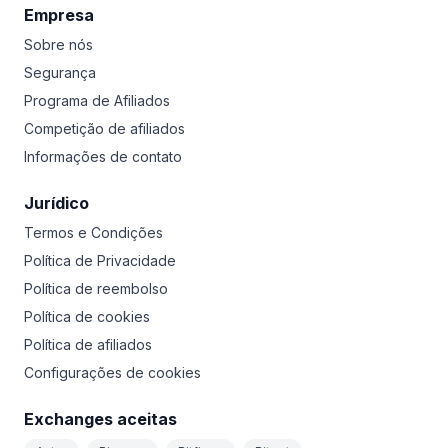
Empresa
Sobre nós
Segurança
Programa de Afiliados
Competição de afiliados
Informações de contato
Jurídico
Termos e Condições
Política de Privacidade
Política de reembolso
Política de cookies
Política de afiliados
Configurações de cookies
Exchanges aceitas