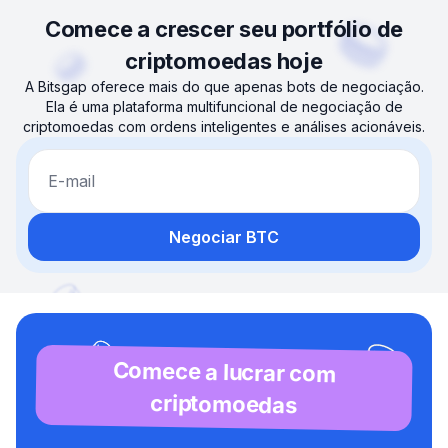
Comece a crescer seu portfólio de
criptomoedas hoje
A Bitsgap oferece mais do que apenas bots de negociação.
Ela é uma plataforma multifuncional de negociação de
criptomoedas com ordens inteligentes e análises acionáveis.
E-mail
Negociar BTC
Comece a lucrar com
criptomoedas