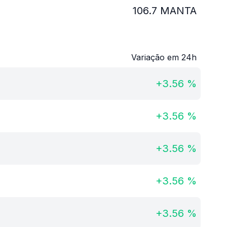
106.7
MANTA
Variação em 24h
+
3.56
%
+
3.56
%
+
3.56
%
+
3.56
%
+
3.56
%