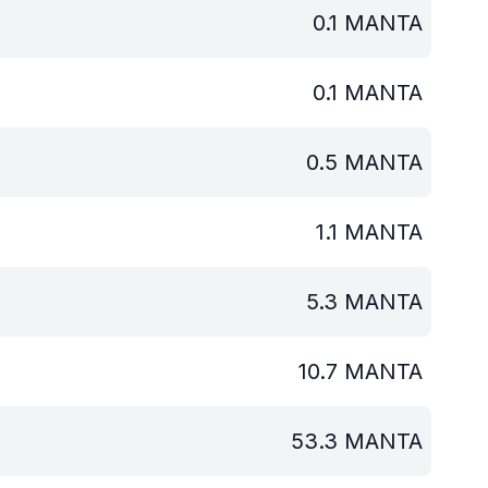
0.1
MANTA
0.1
MANTA
0.5
MANTA
1.1
MANTA
5.3
MANTA
10.7
MANTA
53.3
MANTA