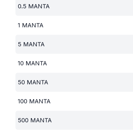
0.5
MANTA
1
MANTA
5
MANTA
10
MANTA
50
MANTA
100
MANTA
500
MANTA