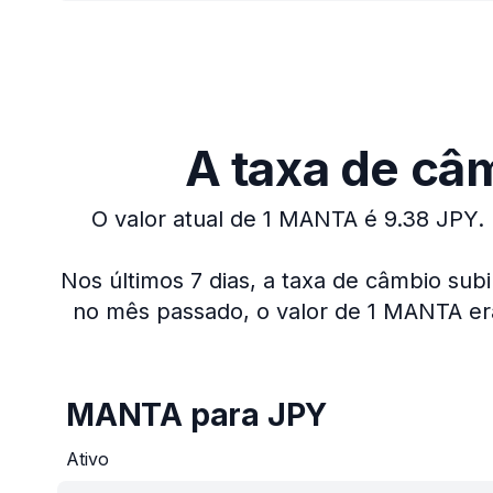
A taxa de câ
O valor atual de 1 MANTA é 9.38 JPY.
Nos últimos 7 dias, a taxa de câmbio sub
no mês passado, o valor de 1 MANTA era
MANTA para JPY
Ativo