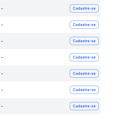
-
Cadastre-se
-
Cadastre-se
-
Cadastre-se
-
Cadastre-se
-
Cadastre-se
-
Cadastre-se
-
Cadastre-se