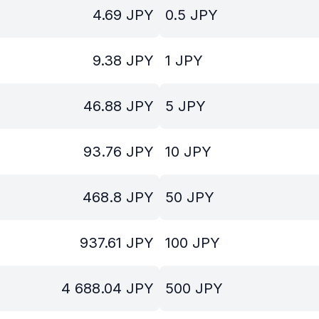
4.69
JPY
0.5
JPY
9.38
JPY
1
JPY
46.88
JPY
5
JPY
93.76
JPY
10
JPY
468.8
JPY
50
JPY
937.61
JPY
100
JPY
4 688.04
JPY
500
JPY