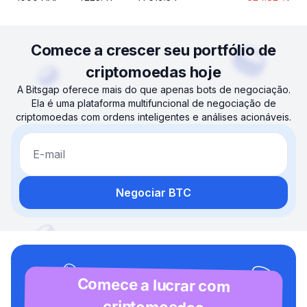
Comece a crescer seu portfólio de
criptomoedas hoje
A Bitsgap oferece mais do que apenas bots de negociação.
Ela é uma plataforma multifuncional de negociação de
criptomoedas com ordens inteligentes e análises acionáveis.
E-mail
Negociar BTC
Comece a lucrar com
criptomoedas