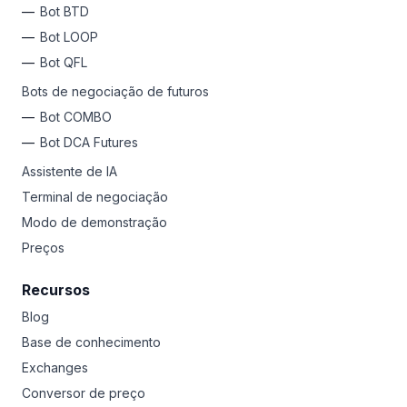
Bot BTD
Bot LOOP
Bot QFL
Bots de negociação de futuros
Bot COMBO
Bot DCA Futures
Assistente de IA
Terminal de negociação
Modo de demonstração
Preços
Recursos
Blog
Base de conhecimento
Exchanges
Conversor de preço