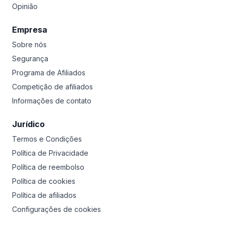
Opinião
Empresa
Sobre nós
Segurança
Programa de Afiliados
Competição de afiliados
Informações de contato
Jurídico
Termos e Condições
Política de Privacidade
Política de reembolso
Política de cookies
Política de afiliados
Configurações de cookies