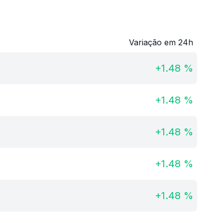
Variação em 24h
+
1.48
%
+
1.48
%
+
1.48
%
+
1.48
%
+
1.48
%