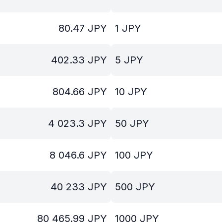
80.47
JPY
1
JPY
402.33
JPY
5
JPY
804.66
JPY
10
JPY
4 023.3
JPY
50
JPY
8 046.6
JPY
100
JPY
40 233
JPY
500
JPY
80 465.99
JPY
1000
JPY