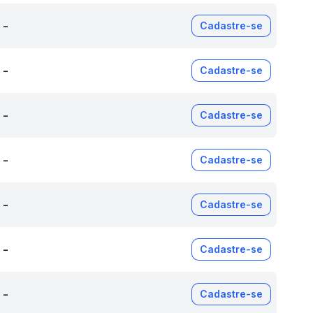
-
Cadastre-se
-
Cadastre-se
-
Cadastre-se
-
Cadastre-se
-
Cadastre-se
-
Cadastre-se
-
Cadastre-se