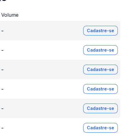
Volume
-
Cadastre-se
-
Cadastre-se
-
Cadastre-se
-
Cadastre-se
-
Cadastre-se
-
Cadastre-se