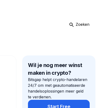
Zoeken
Wil je nog meer winst
maken in crypto?
Bitsgap helpt crypto-handelaren
24/7 om met geautomatiseerde
handelsoplossingen meer geld
te verdienen.
Start Free