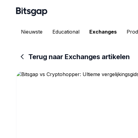
Nieuwste
Educational
Exchanges
Prod
Terug naar Exchanges artikelen