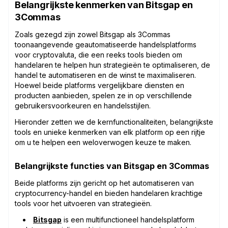
Belangrijkste kenmerken van Bitsgap en
3Commas
Zoals gezegd zijn zowel Bitsgap als 3Commas
toonaangevende geautomatiseerde handelsplatforms
voor cryptovaluta, die een reeks tools bieden om
handelaren te helpen hun strategieën te optimaliseren, de
handel te automatiseren en de winst te maximaliseren.
Hoewel beide platforms vergelijkbare diensten en
producten aanbieden, spelen ze in op verschillende
gebruikersvoorkeuren en handelsstijlen.
Hieronder zetten we de kernfunctionaliteiten, belangrijkste
tools en unieke kenmerken van elk platform op een rijtje
om u te helpen een weloverwogen keuze te maken.
Belangrijkste functies van Bitsgap en 3Commas
Beide platforms zijn gericht op het automatiseren van
cryptocurrency-handel en bieden handelaren krachtige
tools voor het uitvoeren van strategieën.
Bitsgap
is een multifunctioneel handelsplatform