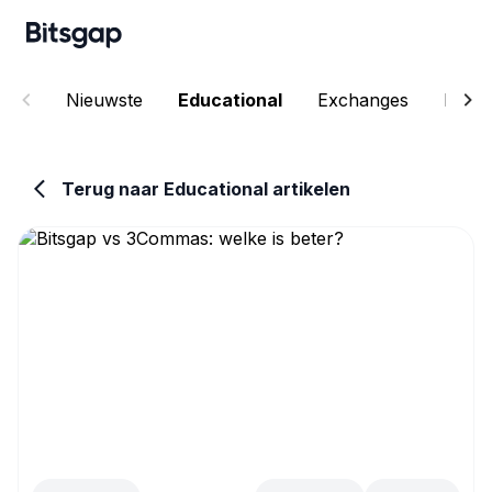
Nieuwste
Educational
Exchanges
Produ
Terug naar Educational artikelen