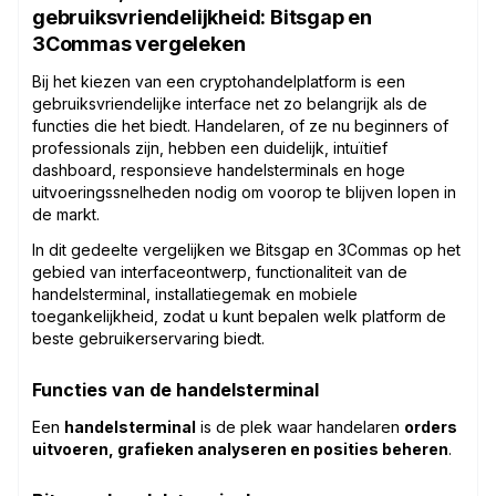
gebruiksvriendelijkheid: Bitsgap en
3Commas vergeleken
Bij het kiezen van een cryptohandelplatform is een
gebruiksvriendelijke interface net zo belangrijk als de
functies die het biedt. Handelaren, of ze nu beginners of
professionals zijn, hebben een duidelijk, intuïtief
dashboard, responsieve handelsterminals en hoge
uitvoeringssnelheden nodig om voorop te blijven lopen in
de markt.
In dit gedeelte vergelijken we Bitsgap en 3Commas op het
gebied van interfaceontwerp, functionaliteit van de
handelsterminal, installatiegemak en mobiele
toegankelijkheid, zodat u kunt bepalen welk platform de
beste gebruikerservaring biedt.
Functies van de handelsterminal
Een
handelsterminal
is de plek waar handelaren
orders
uitvoeren, grafieken analyseren en posities beheren
.