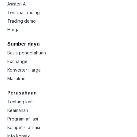
Asisten AI
Terminal trading
Trading demo
Harga
Sumber daya
Basis pengetahuan
Exchange
Konverter Harga
Masukan
Perusahaan
Tentang kami
Keamanan
Program afiliasi
Kompetisi afiliasi
Info kontak