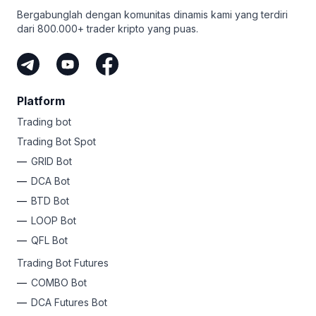
Bergabunglah dengan komunitas dinamis kami yang terdiri
dari 800.000+ trader kripto yang puas.
Platform
Trading bot
Trading Bot Spot
GRID Bot
DCA Bot
BTD Bot
LOOP Bot
QFL Bot
Trading Bot Futures
COMBO Bot
DCA Futures Bot