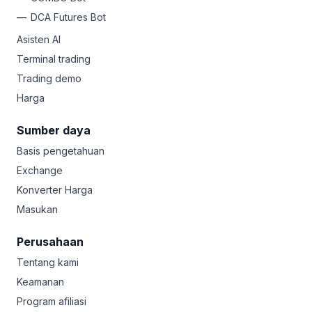
DCA Futures Bot
Asisten AI
Terminal trading
Trading demo
Harga
Sumber daya
Basis pengetahuan
Exchange
Konverter Harga
Masukan
Perusahaan
Tentang kami
Keamanan
Program afiliasi