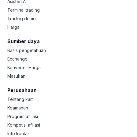
Asisten AI
Terminal trading
Trading demo
Harga
Sumber daya
Basis pengetahuan
Exchange
Konverter Harga
Masukan
Perusahaan
Tentang kami
Keamanan
Program afiliasi
Kompetisi afiliasi
Info kontak