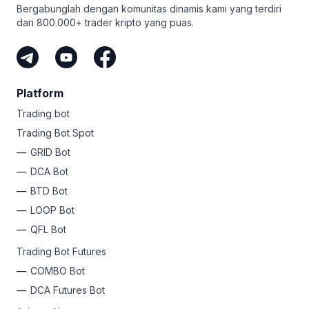
Bergabunglah dengan komunitas dinamis kami yang terdiri
dari 800.000+ trader kripto yang puas.
Platform
Trading bot
Trading Bot Spot
GRID Bot
DCA Bot
BTD Bot
LOOP Bot
QFL Bot
Trading Bot Futures
COMBO Bot
DCA Futures Bot