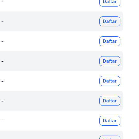
-
Daftar
-
Daftar
-
Daftar
-
Daftar
-
Daftar
-
Daftar
-
Daftar