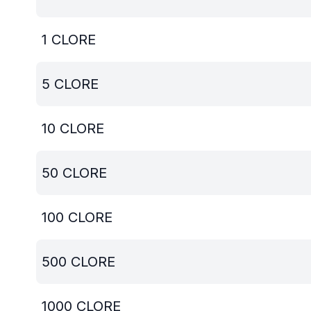
1
CLORE
5
CLORE
10
CLORE
50
CLORE
100
CLORE
500
CLORE
1000
CLORE