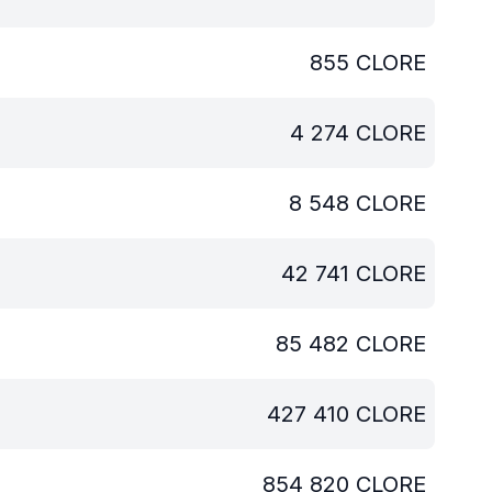
855
CLORE
4 274
CLORE
8 548
CLORE
42 741
CLORE
85 482
CLORE
427 410
CLORE
854 820
CLORE