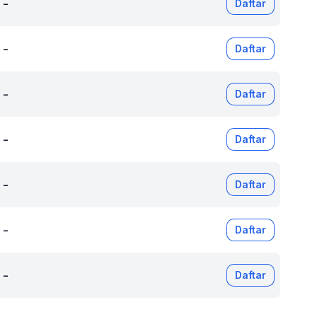
-
Daftar
-
Daftar
-
Daftar
-
Daftar
-
Daftar
-
Daftar
-
Daftar