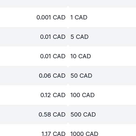
0.001
CAD
1
CAD
0.01
CAD
5
CAD
0.01
CAD
10
CAD
0.06
CAD
50
CAD
0.12
CAD
100
CAD
0.58
CAD
500
CAD
1.17
CAD
1000
CAD