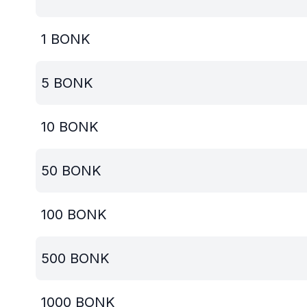
1
BONK
5
BONK
10
BONK
50
BONK
100
BONK
500
BONK
1000
BONK