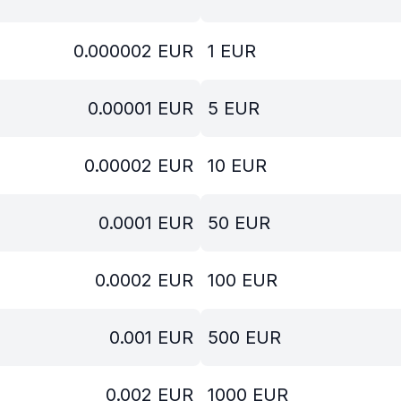
0.000002
EUR
1
EUR
0.00001
EUR
5
EUR
0.00002
EUR
10
EUR
0.0001
EUR
50
EUR
0.0002
EUR
100
EUR
0.001
EUR
500
EUR
0.002
EUR
1000
EUR