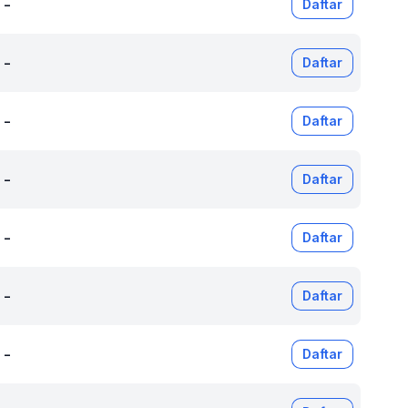
-
Daftar
-
Daftar
-
Daftar
-
Daftar
-
Daftar
-
Daftar
-
Daftar