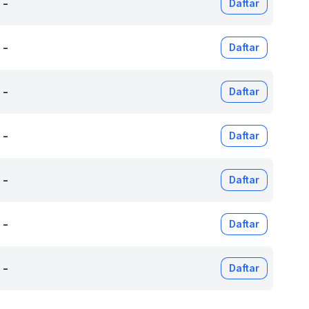
-
Daftar
-
Daftar
-
Daftar
-
Daftar
-
Daftar
-
Daftar
-
Daftar