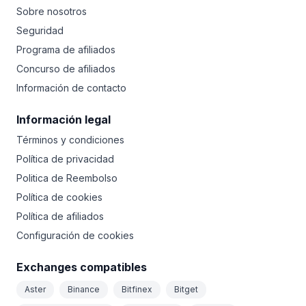
Sobre nosotros
Seguridad
Programa de afiliados
Concurso de afiliados
Información de contacto
Información legal
Términos y condiciones
Política de privacidad
Politica de Reembolso
Política de cookies
Política de afiliados
Configuración de cookies
Exchanges compatibles
Aster
Binance
Bitfinex
Bitget