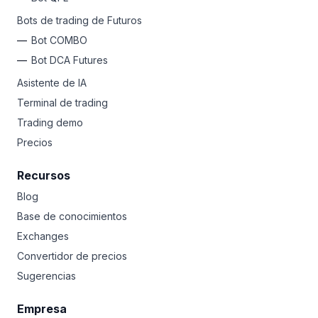
Bots de trading de Futuros
Bot COMBO
Bot DCA Futures
Asistente de IA
Terminal de trading
Trading demo
Precios
Recursos
Blog
Base de conocimientos
Exchanges
Convertidor de precios
Sugerencias
Empresa