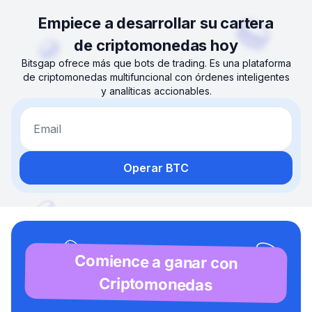
Empiece a desarrollar su cartera
de criptomonedas hoy
Bitsgap ofrece más que bots de trading. Es una plataforma
de criptomonedas multifuncional con órdenes inteligentes
y analíticas accionables.
Email
Operar BTC
Comience a ganar con
Criptomonedas