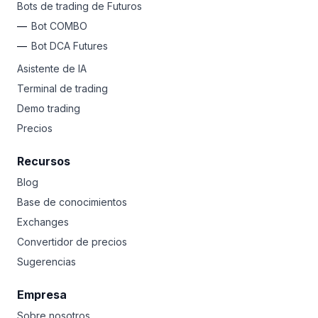
Bots de trading de Futuros
Bot COMBO
Bot DCA Futures
Asistente de IA
Terminal de trading
Demo trading
Precios
Recursos
Blog
Base de conocimientos
Exchanges
Convertidor de precios
Sugerencias
Empresa
Sobre nosotros