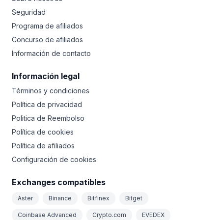
Seguridad
Programa de afiliados
Concurso de afiliados
Información de contacto
Información legal
Términos y condiciones
Política de privacidad
Politica de Reembolso
Política de cookies
Política de afiliados
Configuración de cookies
Exchanges compatibles
Aster
Binance
Bitfinex
Bitget
Coinbase Advanced
Crypto.com
EVEDEX