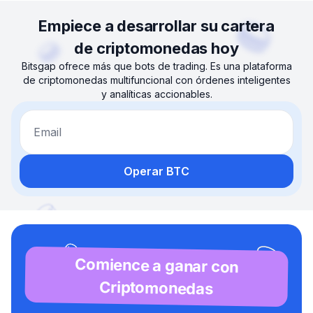
Empiece a desarrollar su cartera
de criptomonedas hoy
Bitsgap ofrece más que bots de trading. Es una plataforma
de criptomonedas multifuncional con órdenes inteligentes
y analíticas accionables.
Email
Operar BTC
Comience a ganar con
Criptomonedas