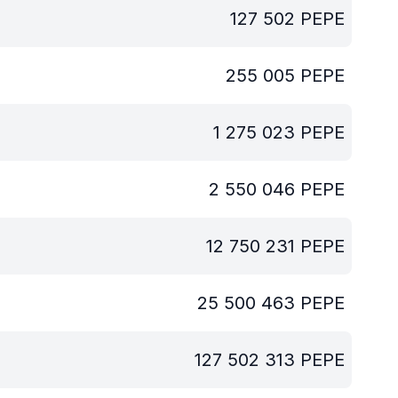
127 502
PEPE
255 005
PEPE
1 275 023
PEPE
2 550 046
PEPE
12 750 231
PEPE
25 500 463
PEPE
127 502 313
PEPE