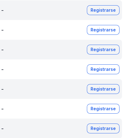
-
Registrarse
-
Registrarse
-
Registrarse
-
Registrarse
-
Registrarse
-
Registrarse
-
Registrarse