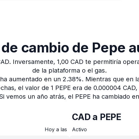
a de cambio de Pepe 
CAD.
Inversamente, 1,00 CAD te permitiría opera
de la plataforma o el gas.
io ha aumentado en un 2.38%.
Mientras que en l
echas, el valor de 1 PEPE era de 0.000004 CAD
Si vemos un año atrás, el PEPE ha cambiado en
CAD a PEPE
Hoy a las
Activo