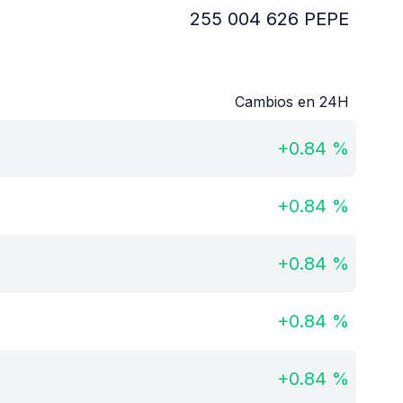
255 004 626
PEPE
Cambios en 24H
+
0.84
%
+
0.84
%
+
0.84
%
+
0.84
%
+
0.84
%