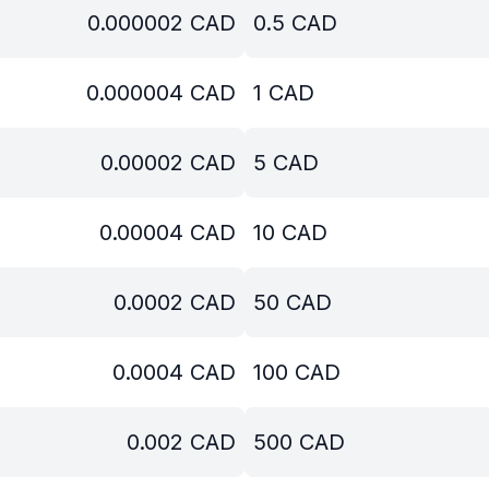
0.000002
CAD
0.5
CAD
0.000004
CAD
1
CAD
0.00002
CAD
5
CAD
0.00004
CAD
10
CAD
0.0002
CAD
50
CAD
0.0004
CAD
100
CAD
0.002
CAD
500
CAD