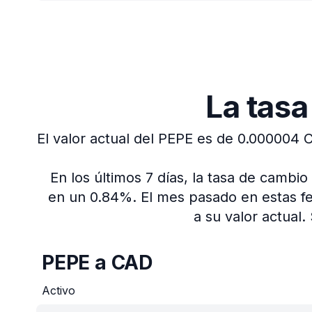
La tas
El valor actual del PEPE es de 0.000004 
En los últimos 7 días, la tasa de camb
en un 0.84%.
El mes pasado en estas f
a su valor actual.
PEPE a CAD
Activo