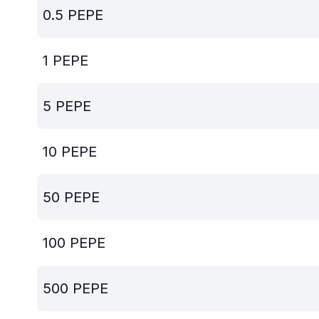
0.5
PEPE
1
PEPE
5
PEPE
10
PEPE
50
PEPE
100
PEPE
500
PEPE