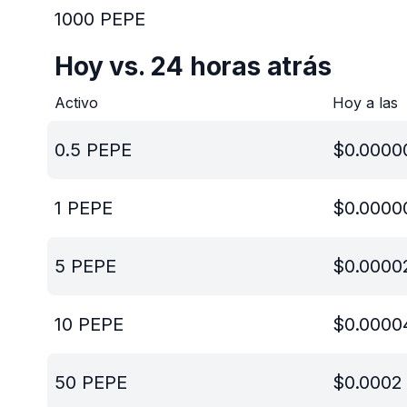
1000
PEPE
Hoy vs. 24 horas atrás
Activo
Hoy a las
0.5
PEPE
$
0.0000
1
PEPE
$
0.0000
5
PEPE
$
0.0000
10
PEPE
$
0.0000
50
PEPE
$
0.0002