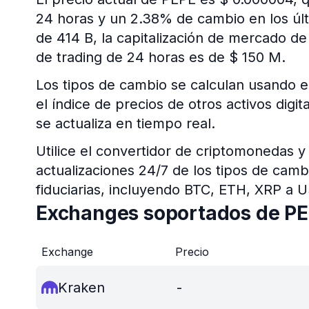
24 horas y un 2.38% de cambio en los últi
de 414 B, la capitalización de mercado d
de trading de 24 horas es de $ 150 M.
Los tipos de cambio se calculan usando e
el índice de precios de otros activos digi
se actualiza en tiempo real.
Utilice el convertidor de criptomonedas y
actualizaciones 24/7 de los tipos de cam
fiduciarias, incluyendo BTC, ETH, XRP a 
Exchanges soportados de P
Exchange
Precio
Kraken
-