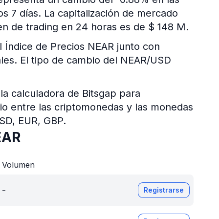
os 7 días. La capitalización de mercado
n de trading en 24 horas es de $ 148 M.
l Índice de Precios NEAR junto con
itales. El tipo de cambio del NEAR/USD
 la calculadora de Bitsgap para
bio entre las criptomonedas y las monedas
USD, EUR, GBP.
EAR
Volumen
-
Registrarse