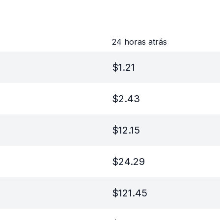
24 horas atrás
$
1.21
$
2.43
$
12.15
$
24.29
$
121.45