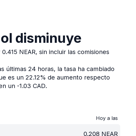
ol disminuye
0.415 NEAR, sin incluir las comisiones
as últimas 24 horas, la tasa ha cambiado
 que es un 22.12% de aumento respecto
en un -1.03 CAD.
Hoy a las
0.208
NEAR