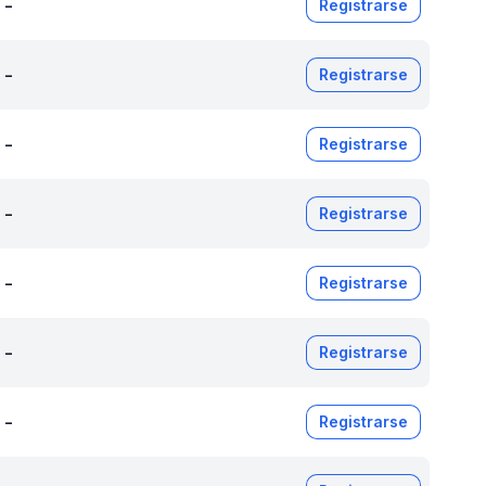
-
Registrarse
-
Registrarse
-
Registrarse
-
Registrarse
-
Registrarse
-
Registrarse
-
Registrarse