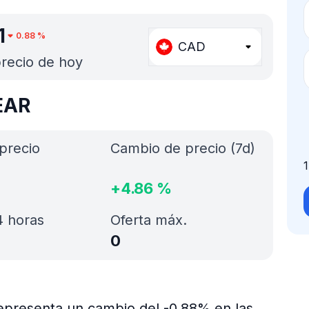
1
0.88
%
CAD
recio de hoy
NEAR
precio
Cambio de precio (7d)
+
4.86
%
 horas
Oferta máx.
0
representa un cambio del -0.88% en las