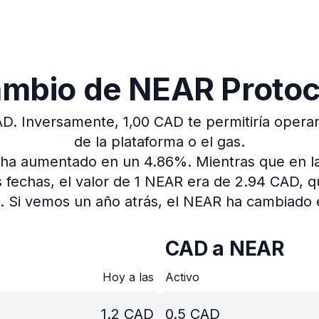
cambio de NEAR Protoc
AD.
Inversamente, 1,00 CAD te permitiría operar 
de la plataforma o el gas.
io ha aumentado en un 4.86%.
Mientras que en l
 fechas, el valor de 1 NEAR era de 2.94 CAD,
.
Si vemos un año atrás, el NEAR ha cambiado 
CAD a NEAR
Hoy a las
Activo
1.2
CAD
0.5
CAD