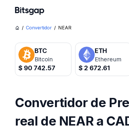
/
Convertidor
/
NEAR
BTC
ETH
Bitcoin
Ethereum
$
90 742.57
$
2 672.61
Convertidor de Pr
real de NEAR a CA