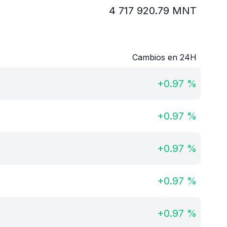
4 717 920.79
MNT
Cambios en 24H
+
0.97
%
+
0.97
%
+
0.97
%
+
0.97
%
+
0.97
%