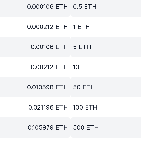
0.000106
ETH
0.5
ETH
0.000212
ETH
1
ETH
0.00106
ETH
5
ETH
0.00212
ETH
10
ETH
0.010598
ETH
50
ETH
0.021196
ETH
100
ETH
0.105979
ETH
500
ETH