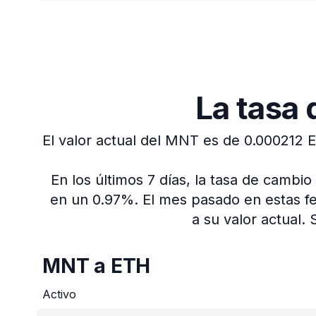
La tasa
El valor actual del MNT es de 0.000212 
En los últimos 7 días, la tasa de camb
en un 0.97%.
El mes pasado en estas f
a su valor actual.
MNT a ETH
Activo