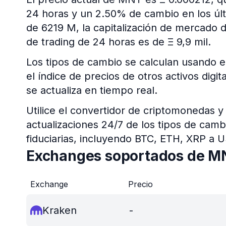
24 horas y un 2.50% de cambio en los últi
de 6219 M, la capitalización de mercado 
de trading de 24 horas es de Ξ 9,9 mil.
Los tipos de cambio se calculan usando e
el índice de precios de otros activos dig
se actualiza en tiempo real.
Utilice el convertidor de criptomonedas y
actualizaciones 24/7 de los tipos de cam
fiduciarias, incluyendo BTC, ETH, XRP a 
Exchanges soportados de M
Exchange
Precio
Kraken
-