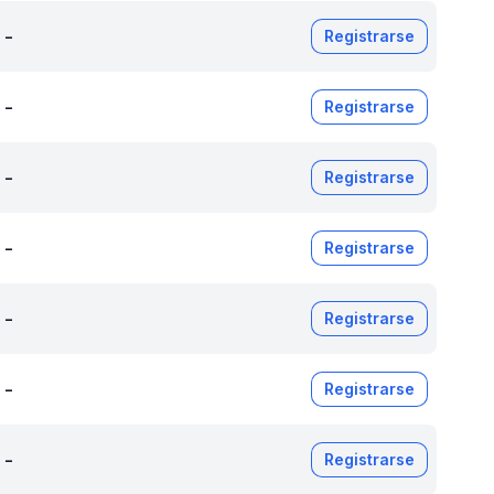
-
Registrarse
-
Registrarse
-
Registrarse
-
Registrarse
-
Registrarse
-
Registrarse
-
Registrarse