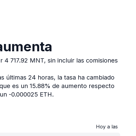
 aumenta
 4 717.92 MNT, sin incluir las comisiones
as últimas 24 horas, la tasa ha cambiado
, que es un 15.88% de aumento respecto
 un -0.000025 ETH.
Hoy a las