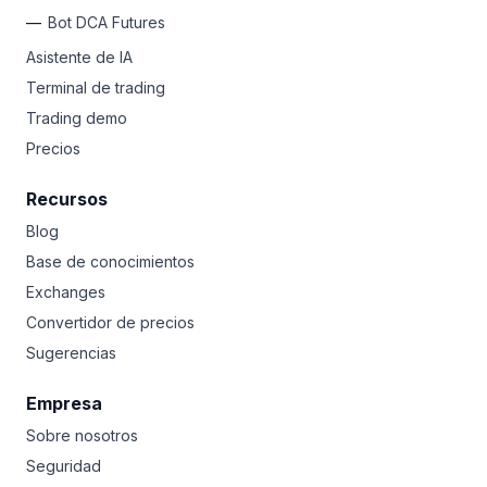
Bot DCA Futures
Asistente de IA
Terminal de trading
Trading demo
Precios
Recursos
Blog
Base de conocimientos
Exchanges
Convertidor de precios
Sugerencias
Empresa
Sobre nosotros
Seguridad