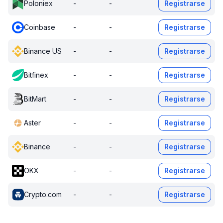
Poloniex
-
-
Registrarse
Coinbase
-
-
Registrarse
Binance US
-
-
Registrarse
Bitfinex
-
-
Registrarse
BitMart
-
-
Registrarse
Aster
-
-
Registrarse
Binance
-
-
Registrarse
OKX
-
-
Registrarse
Crypto.com
-
-
Registrarse