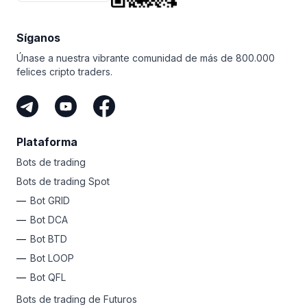
Ni siquiera tiene que operar para ganar con Bitsgap.
Mientras tenga una audiencia y comparta su enlace
Síganos
único, puede ganar como afiliado de Bitsgap.
Es la forma más fácil de ganar criptomonedas sin
Únase a nuestra vibrante comunidad de más de 800.000
arriesgar su propio dinero.
felices cripto traders.
Plataforma
Bots de trading
Bots de trading Spot
Bot GRID
Bot DCA
Bot BTD
Bot LOOP
Bot QFL
Bots de trading de Futuros