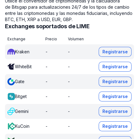
Utilice el convertidor de criptomonedas y la calculadora
de Bitsgap para actualizaciones 24/7 de los tipos de cambio
entre las criptomonedas y las monedas fiduciarias, incluyendo
BTC, ETH, XRP a USD, EUR, GBP.
Exchanges soportados de LIME
Exchange
Precio
Volumen
Kraken
-
-
Registrarse
WhiteBit
-
-
Registrarse
Gate
-
-
Registrarse
Bitget
-
-
Registrarse
Gemini
-
-
Registrarse
KuCoin
-
-
Registrarse