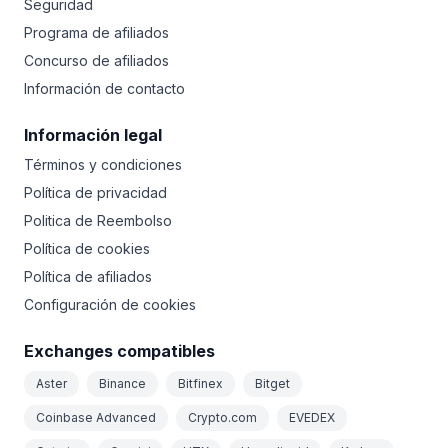
Seguridad
Programa de afiliados
Concurso de afiliados
Información de contacto
Información legal
Términos y condiciones
Política de privacidad
Politica de Reembolso
Política de cookies
Política de afiliados
Configuración de cookies
Exchanges compatibles
Aster
Binance
Bitfinex
Bitget
Coinbase Advanced
Crypto.com
EVEDEX