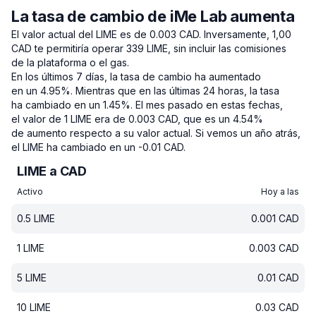
La tasa de cambio de iMe Lab aumenta
El valor actual del LIME es de 0.003 CAD.
Inversamente, 1,00
CAD te permitiría operar 339 LIME, sin incluir las comisiones
de la plataforma o el gas.
En los últimos 7 días, la tasa de cambio ha aumentado
en un 4.95%.
Mientras que en las últimas 24 horas, la tasa
ha cambiado en un 1.45%.
El mes pasado en estas fechas,
el valor de 1 LIME era de 0.003 CAD, que es un 4.54%
de aumento respecto a su valor actual.
Si vemos un año atrás,
el LIME ha cambiado en un -0.01 CAD.
LIME a CAD
Activo
Hoy a las
0.5
LIME
0.001
CAD
1
LIME
0.003
CAD
5
LIME
0.01
CAD
10
LIME
0.03
CAD