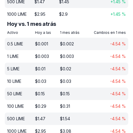
500
LIME
$
1.47
$
1.45
+
1.45
%
1000
LIME
$
2.95
$
2.9
+
1.45
%
Hoy vs. 1 mes atrás
Activo
Hoy a las
1 mes atrás
Cambios en 1 mes
0.5
LIME
$
0.001
$
0.002
-4.54
%
1
LIME
$
0.003
$
0.003
-4.54
%
5
LIME
$
0.01
$
0.02
-4.54
%
10
LIME
$
0.03
$
0.03
-4.54
%
50
LIME
$
0.15
$
0.15
-4.54
%
100
LIME
$
0.29
$
0.31
-4.54
%
500
LIME
$
1.47
$
1.54
-4.54
%
1000
LIME
$
2.95
$
3.08
-4.54
%