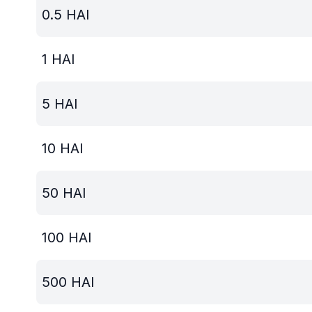
0.5
HAI
1
HAI
5
HAI
10
HAI
50
HAI
100
HAI
500
HAI