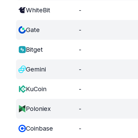
WhiteBit
-
Gate
-
Bitget
-
Gemini
-
KuCoin
-
Poloniex
-
Coinbase
-