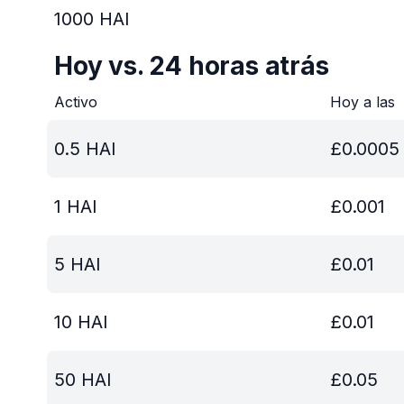
1000
HAI
Hoy vs. 24 horas atrás
Activo
Hoy a las
0.5
HAI
£
0.0005
1
HAI
£
0.001
5
HAI
£
0.01
10
HAI
£
0.01
50
HAI
£
0.05