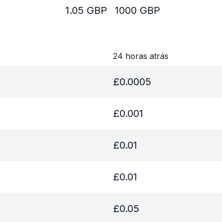
1.05
GBP
1000
GBP
24 horas atrás
£
0.0005
£
0.001
£
0.01
£
0.01
£
0.05