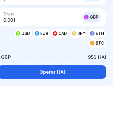
Divisa
GBP
USD
EUR
CAD
JPY
ETH
BTC
1 GBP
956 HAI
Operar HAI