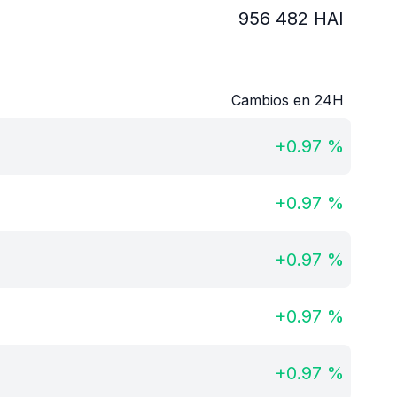
956 482
HAI
Cambios en 24H
+
0.97
%
+
0.97
%
+
0.97
%
+
0.97
%
+
0.97
%