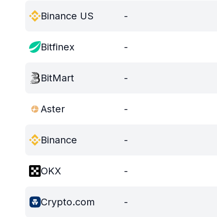
Binance US
-
Bitfinex
-
BitMart
-
Aster
-
Binance
-
OKX
-
Crypto.com
-