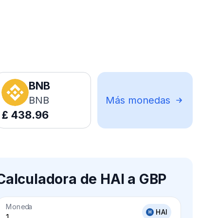
BNB
BNB
Más monedas
£
438.96
Calculadora de HAI a GBP
Moneda
HAI