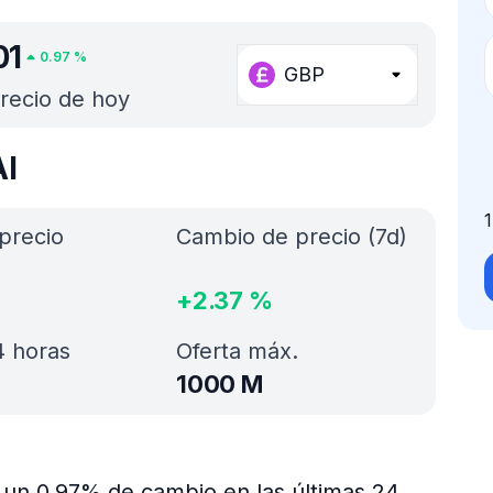
01
0.97
%
GBP
recio de hoy
AI
precio
Cambio de precio (7d)
+
2.37
%
 horas
Oferta máx.
1000 M
s un 0.97% de cambio en las últimas 24