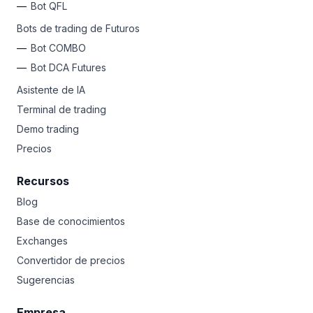
Bot QFL
Bots de trading de Futuros
Bot COMBO
Bot DCA Futures
Asistente de IA
Terminal de trading
Demo trading
Precios
Recursos
Blog
Base de conocimientos
Exchanges
Convertidor de precios
Sugerencias
Empresa