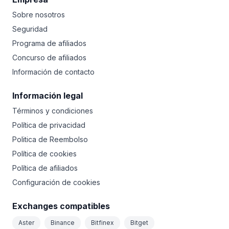
Sobre nosotros
Seguridad
Programa de afiliados
Concurso de afiliados
Información de contacto
Información legal
Términos y condiciones
Política de privacidad
Politica de Reembolso
Política de cookies
Política de afiliados
Configuración de cookies
Exchanges compatibles
Aster
Binance
Bitfinex
Bitget