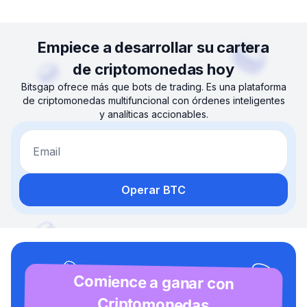
Empiece a desarrollar su cartera
de criptomonedas hoy
Bitsgap ofrece más que bots de trading. Es una plataforma
de criptomonedas multifuncional con órdenes inteligentes
y analíticas accionables.
Email
Operar BTC
Comience a ganar con
Criptomonedas