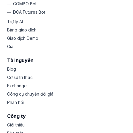
COMBO Bot
DCA Futures Bot
Trợ lý AI
Bảng giao dịch
Giao dịch Demo
Giá
Tài nguyên
Blog
Cơ sở tri thức
Exchange
Công cụ chuyển đổi giá
Phản hồi
Công ty
Giới thiệu