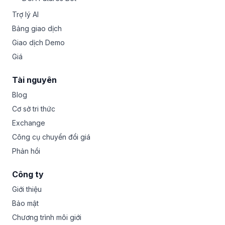
Trợ lý AI
Bảng giao dịch
Giao dịch Demo
Giá
Tài nguyên
Blog
Cơ sở tri thức
Exchange
Công cụ chuyển đổi giá
Phản hồi
Công ty
Giới thiệu
Bảo mật
Chương trình môi giới