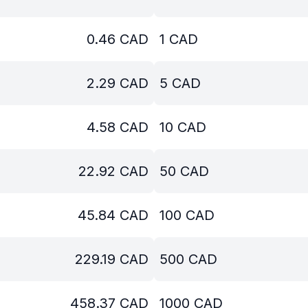
0.46
CAD
1
CAD
2.29
CAD
5
CAD
4.58
CAD
10
CAD
22.92
CAD
50
CAD
45.84
CAD
100
CAD
229.19
CAD
500
CAD
458.37
CAD
1000
CAD