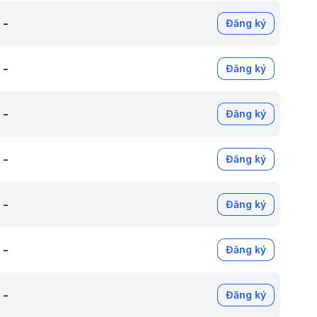
-
Đăng ký
-
Đăng ký
-
Đăng ký
-
Đăng ký
-
Đăng ký
-
Đăng ký
-
Đăng ký