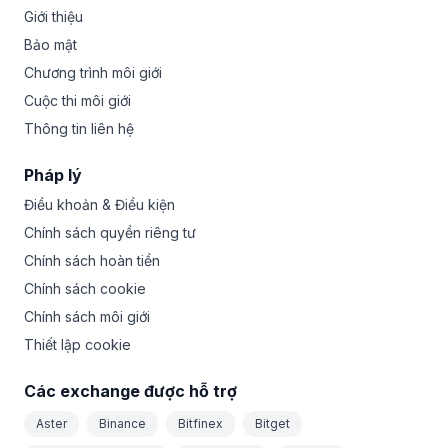
Giới thiệu
Bảo mật
Chương trình môi giới
Cuộc thi môi giới
Thông tin liên hệ
Pháp lý
Điều khoản & Điều kiện
Chính sách quyền riêng tư
Chính sách hoàn tiền
Chính sách cookie
Chính sách môi giới
Thiết lập cookie
Các exchange được hỗ trợ
Aster
Binance
Bitfinex
Bitget