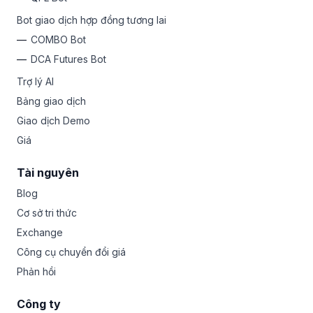
Bot giao dịch hợp đồng tương lai
COMBO Bot
DCA Futures Bot
Trợ lý AI
Bảng giao dịch
Giao dịch Demo
Giá
Tài nguyên
Blog
Cơ sở tri thức
Exchange
Công cụ chuyển đổi giá
Phản hồi
Công ty