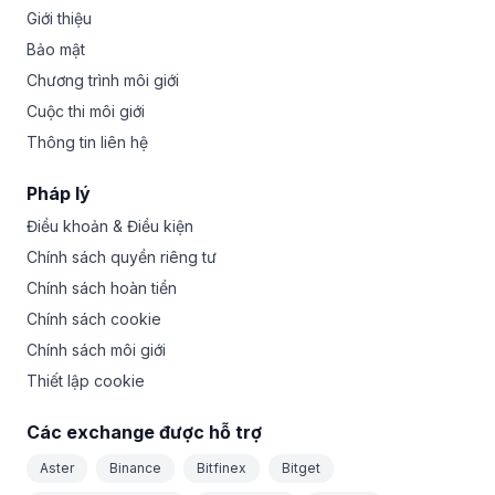
Giới thiệu
Bảo mật
Chương trình môi giới
Cuộc thi môi giới
Thông tin liên hệ
Pháp lý
Điều khoản & Điều kiện
Chính sách quyền riêng tư
Chính sách hoàn tiền
Chính sách cookie
Chính sách môi giới
Thiết lập cookie
Các exchange được hỗ trợ
Aster
Binance
Bitfinex
Bitget