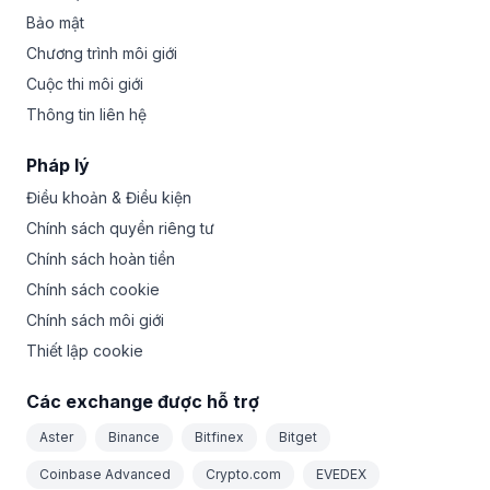
Bảo mật
Chương trình môi giới
Cuộc thi môi giới
Thông tin liên hệ
Pháp lý
Điều khoản & Điều kiện
Chính sách quyền riêng tư
Chính sách hoàn tiền
Chính sách cookie
Chính sách môi giới
Thiết lập cookie
Các exchange được hỗ trợ
Aster
Binance
Bitfinex
Bitget
Coinbase Advanced
Crypto.com
EVEDEX