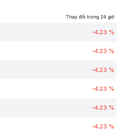
Thay đổi trong 24 giờ
-4.23
%
-4.23
%
-4.23
%
-4.23
%
-4.23
%
-4.23
%