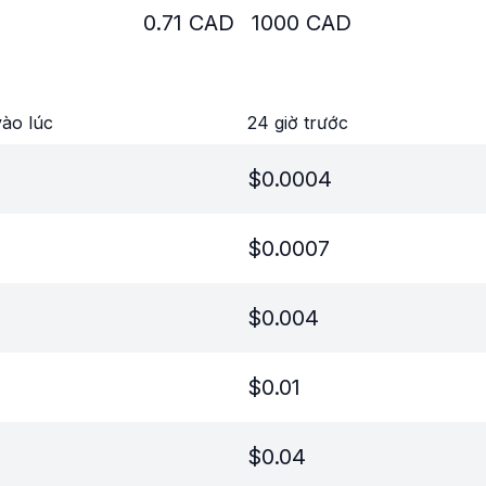
0.71
CAD
1000
CAD
ào lúc
24 giờ trước
$
0.0004
$
0.0007
$
0.004
$
0.01
$
0.04