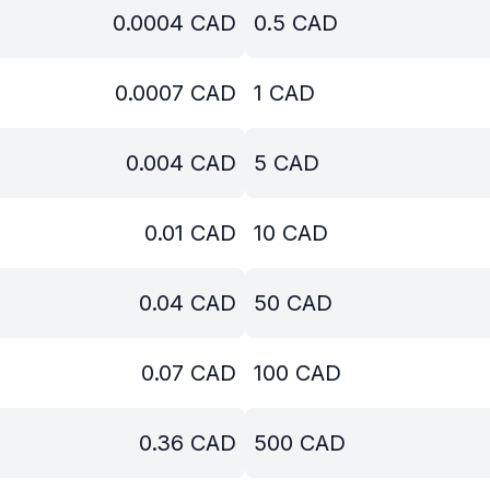
0.0004
CAD
0.5
CAD
0.0007
CAD
1
CAD
0.004
CAD
5
CAD
0.01
CAD
10
CAD
0.04
CAD
50
CAD
0.07
CAD
100
CAD
0.36
CAD
500
CAD