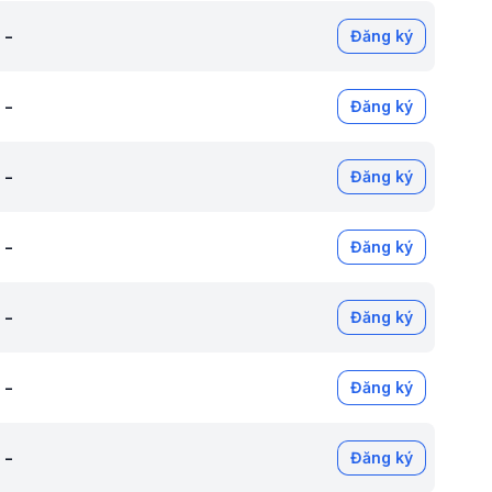
-
Đăng ký
-
Đăng ký
-
Đăng ký
-
Đăng ký
-
Đăng ký
-
Đăng ký
-
Đăng ký