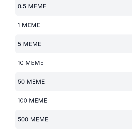
0.5
MEME
1
MEME
5
MEME
10
MEME
50
MEME
100
MEME
500
MEME