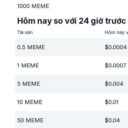
1000
MEME
Hôm nay so với 24 giờ trước
Tài sản
Hôm nay v
0.5
MEME
$
0.0004
1
MEME
$
0.0007
5
MEME
$
0.004
10
MEME
$
0.01
50
MEME
$
0.04