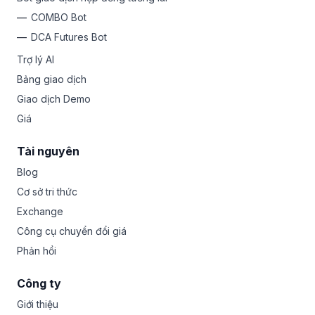
COMBO Bot
DCA Futures Bot
Trợ lý AI
Bảng giao dịch
Giao dịch Demo
Giá
Tài nguyên
Blog
Cơ sở tri thức
Exchange
Công cụ chuyển đổi giá
Phản hồi
Công ty
Giới thiệu