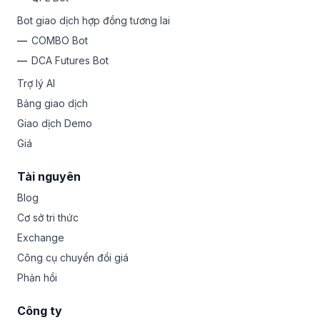
Bot giao dịch hợp đồng tương lai
COMBO Bot
DCA Futures Bot
Trợ lý AI
Bảng giao dịch
Giao dịch Demo
Giá
Tài nguyên
Blog
Cơ sở tri thức
Exchange
Công cụ chuyển đổi giá
Phản hồi
Công ty