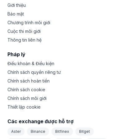
Giới thiệu
Bảo mật
Chương trình môi giới
Cuộc thi môi giới
Thông tin liên hệ
Pháp lý
Điều khoản & Điều kiện
Chính sách quyền riêng tư
Chính sách hoàn tiền
Chính sách cookie
Chính sách môi giới
Thiết lập cookie
Các exchange được hỗ trợ
Aster
Binance
Bitfinex
Bitget