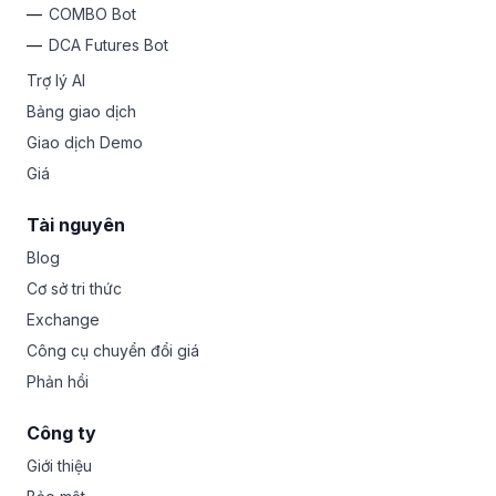
COMBO Bot
DCA Futures Bot
Trợ lý AI
Bảng giao dịch
Giao dịch Demo
Giá
Tài nguyên
Blog
Cơ sở tri thức
Exchange
Công cụ chuyển đổi giá
Phản hồi
Công ty
Giới thiệu