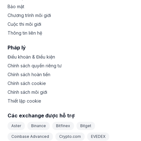
Bảo mật
Chương trình môi giới
Cuộc thi môi giới
Thông tin liên hệ
Pháp lý
Điều khoản & Điều kiện
Chính sách quyền riêng tư
Chính sách hoàn tiền
Chính sách cookie
Chính sách môi giới
Thiết lập cookie
Các exchange được hỗ trợ
Aster
Binance
Bitfinex
Bitget
Coinbase Advanced
Crypto.com
EVEDEX