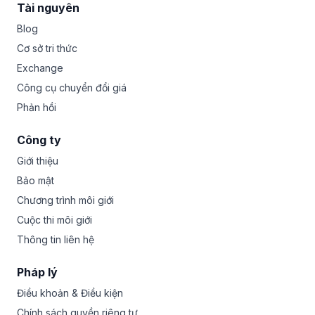
Tài nguyên
Blog
Cơ sở tri thức
Exchange
Công cụ chuyển đổi giá
Phản hồi
Công ty
Giới thiệu
Bảo mật
Chương trình môi giới
Cuộc thi môi giới
Thông tin liên hệ
Pháp lý
Điều khoản & Điều kiện
Chính sách quyền riêng tư