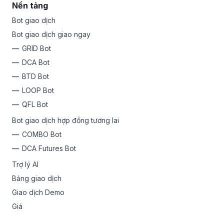
Nền tảng
Bot giao dịch
Bot giao dịch giao ngay
GRID Bot
DCA Bot
BTD Bot
LOOP Bot
QFL Bot
Bot giao dịch hợp đồng tương lai
COMBO Bot
DCA Futures Bot
Trợ lý AI
Bảng giao dịch
Giao dịch Demo
Giá